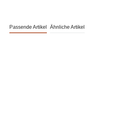
Passende Artikel
Ähnliche Artikel
Produktgalerie überspringen