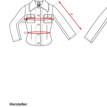
Hersteller