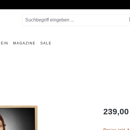
EIN
MAGAZINE
SALE
239,00