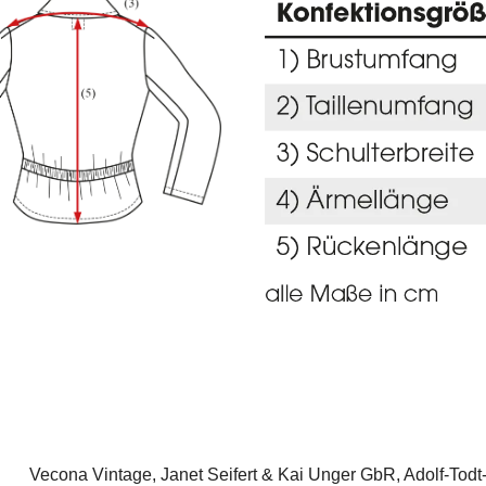
Vecona Vintage, Janet Seifert & Kai Unger GbR, Adolf-Todt