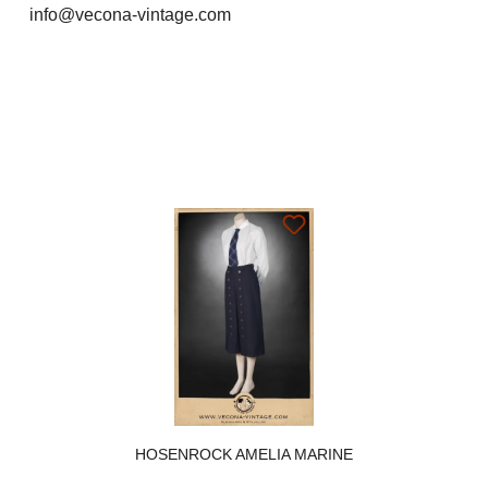
info@vecona-vintage.com
HOSENROCK AMELIA MARINE