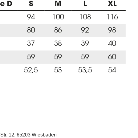
-Str. 12, 65203 Wiesbaden