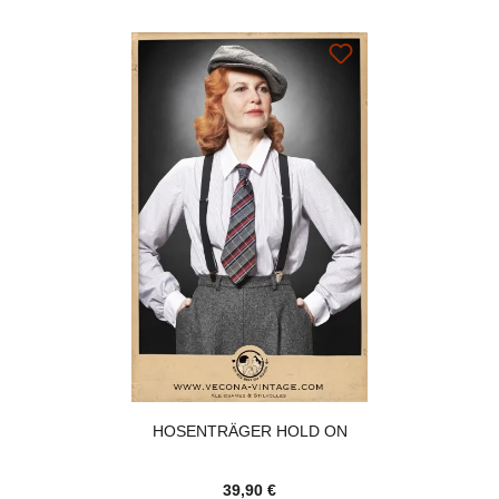
HOSENTRÄGER HOLD ON
39,90 €