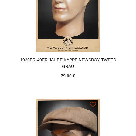
1920ER-40ER JAHRE KAPPE NEWSBOY TWEED
GRAU
79,00 €