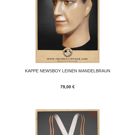
KAPPE NEWSBOY LEINEN MANDELBRAUN
79,00 €