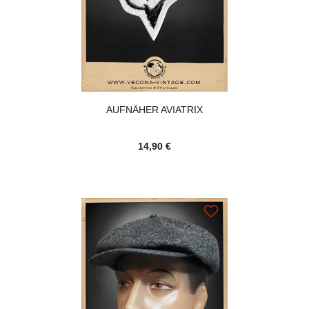
AUFNÄHER AVIATRIX
14,90 €