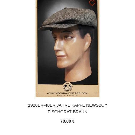
1920ER-40ER JAHRE KAPPE NEWSBOY
FISCHGRAT BRAUN
79,00 €