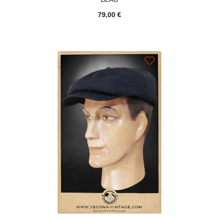
79,00 €