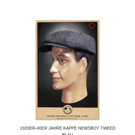
1920ER-40ER JAHRE KAPPE NEWSBOY TWEED
BLAU