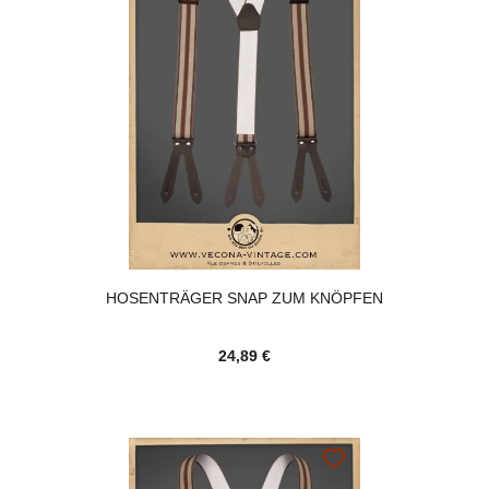
HOSENTRÄGER SNAP ZUM KNÖPFEN
24,89 €