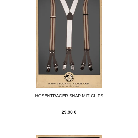
HOSENTRÄGER SNAP MIT CLIPS
29,90 €