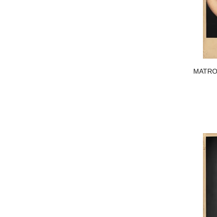
MATRO