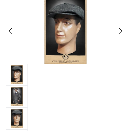
Bildergalerie überspringen