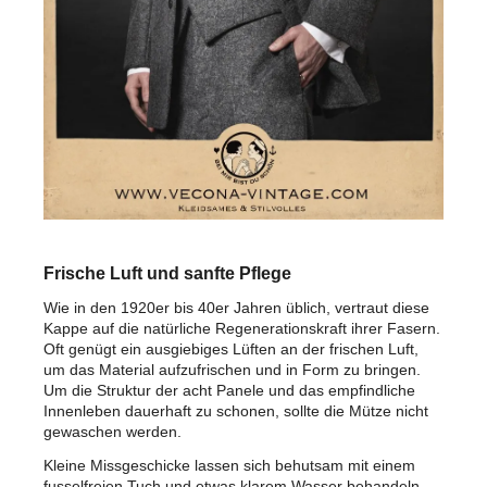
Frische Luft und sanfte Pflege
Wie in den 1920er bis 40er Jahren üblich, vertraut diese
Kappe auf die natürliche Regenerationskraft ihrer Fasern.
Oft genügt ein ausgiebiges Lüften an der frischen Luft,
um das Material aufzufrischen und in Form zu bringen.
Um die Struktur der acht Panele und das empfindliche
Innenleben dauerhaft zu schonen, sollte die Mütze nicht
gewaschen werden.
Kleine Missgeschicke lassen sich behutsam mit einem
fusselfreien Tuch und etwas klarem Wasser behandeln.