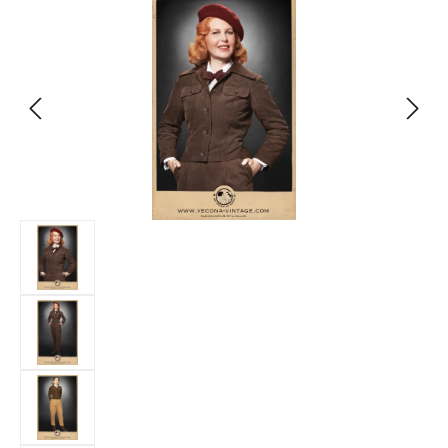
Bildergalerie überspringen