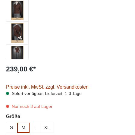
239,00 €*
Preise inkl. MwSt. zzgl. Versandkosten
Sofort verfügbar, Lieferzeit: 1-3 Tage
Nur noch 3 auf Lager
auswählen
Größe
S
M
L
XL