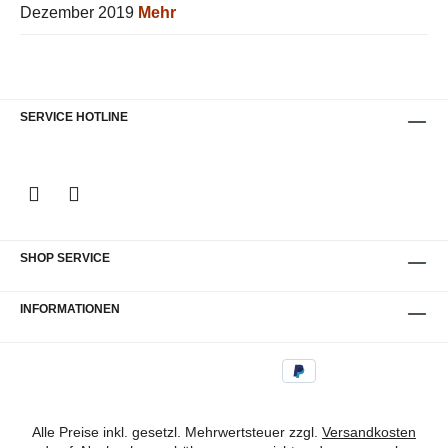
Dezember 2019
Mehr
SERVICE HOTLINE
SHOP SERVICE
INFORMATIONEN
Alle Preise inkl. gesetzl. Mehrwertsteuer zzgl.
Versandkosten