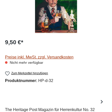
9,50 €*
Preise inkl. MwSt. zzgl. Versandkosten
Nicht mehr verfügbar
Zum Merkzettel hinzufügen
Produktnummer:
HP-d-32
The Heritage Post Magazin für Herrenkultur No. 32